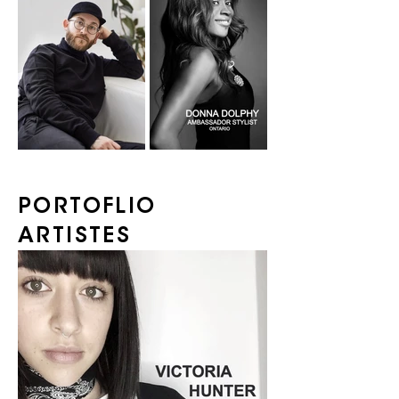
PORTOFLIO
ARTISTES