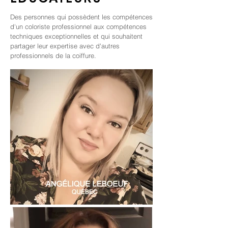
Des personnes qui possèdent les compétences
d'un coloriste professionnel aux compétences
techniques exceptionnelles et qui souhaitent
partager leur expertise avec d'autres
professionnels de la coiffure.