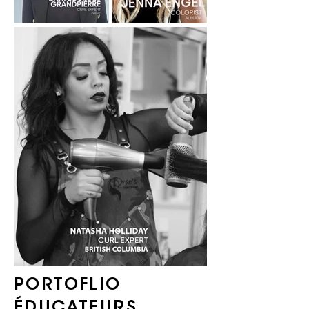
PORTOFLIO
ÉDUCATEURS