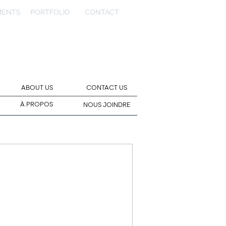
MENTS
PORTFOLIO
CONTACT
ABOUT US
CONTACT US
À PROPOS
NOUS JOINDRE