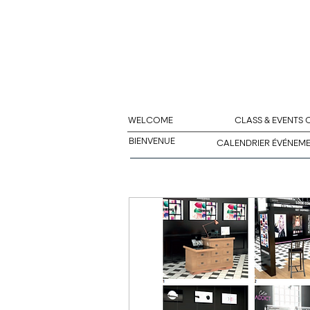
WELCOME
CLASS & EVENTS
BIENVENUE
CALENDRIER ÉVÉNEM