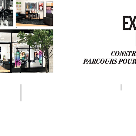
MÉDIA SOCIAUX
SRA