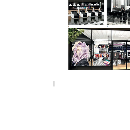
SALON ÉMOTION