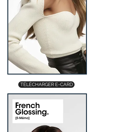
TÉLÉCHARGER E-CARD