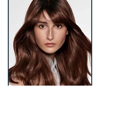
TÉLÉCHARGER E-CARD