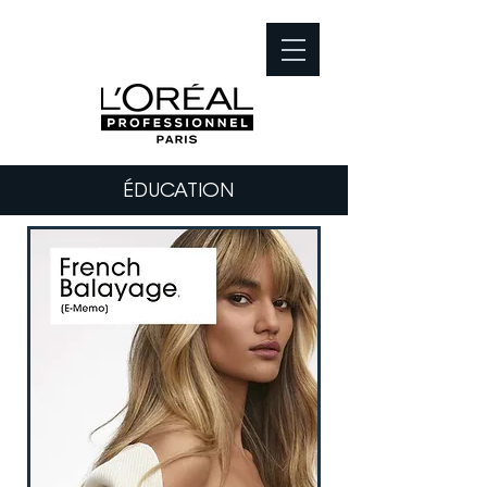
ÉDUCATION