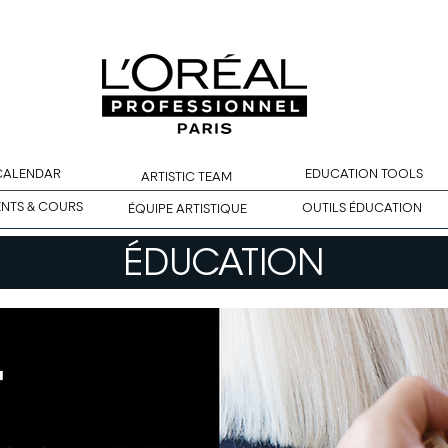
 CALENDAR
EDUCATION TOOLS
ARTISTIC TEAM
ENTS & COURS
OUTILS ÉDUCATION
ÉQUIPE ARTISTIQUE
ÉDUCATION