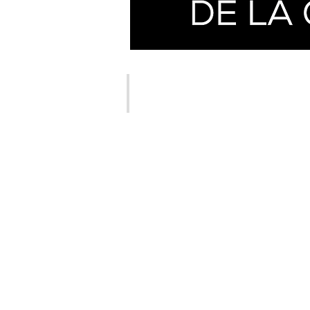
COUPE INTEMPORELLE 1