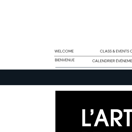
WELCOME
CLASS & EVENTS
BIENVENUE
CALENDRIER ÉVÉNEM