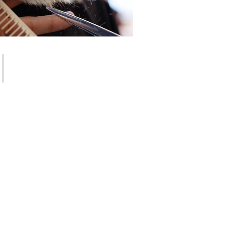
TENDANCES HOMMES