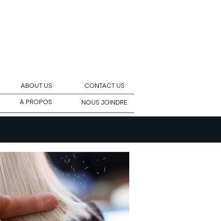
ABOUT US
CONTACT US
À PROPOS
NOUS JOINDRE