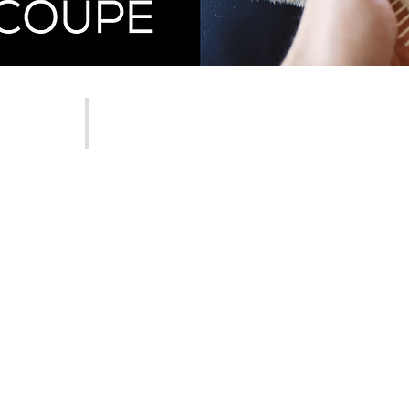
COUPE INTEMPORELLE 2