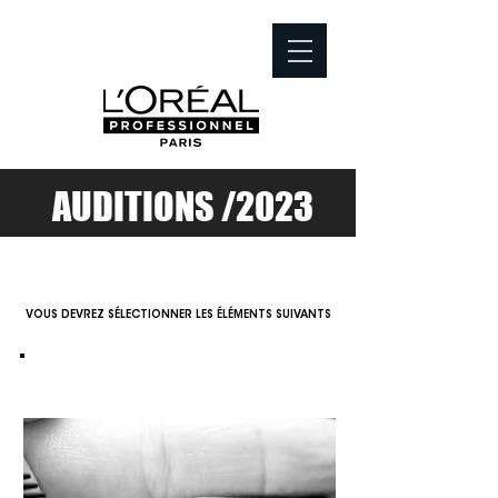
AUDITIONS /2023
PROCESSUS DE SÉLECTION
VOUS DEVREZ SÉLECTIONNER LES ÉLÉMENTS SUIVANTS
#1
COMPÉTENCE