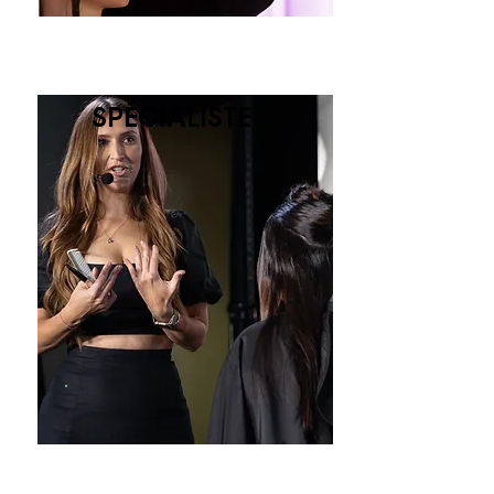
SPÉCIALISTE