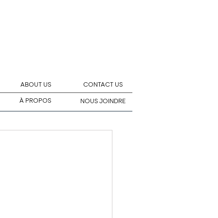
ABOUT US
CONTACT US
À PROPOS
NOUS JOINDRE