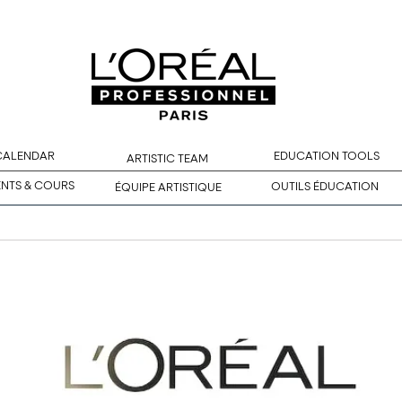
 CALENDAR
EDUCATION TOOLS
ARTISTIC TEAM
ENTS & COURS
OUTILS ÉDUCATION
ÉQUIPE ARTISTIQUE