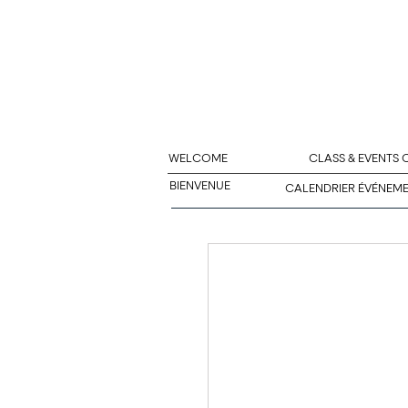
WELCOME
CLASS & EVENTS
BIENVENUE
CALENDRIER ÉVÉNEM